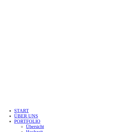
START
ÜBER UNS
PORTFOLIO
Übersicht
Hochzeit