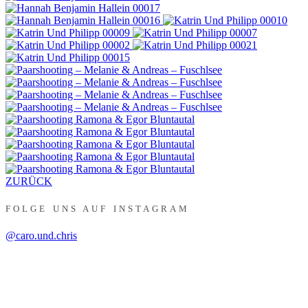
ZURÜCK
FOLGE UNS AUF INSTAGRAM
@caro.und.chris