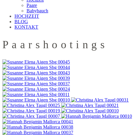
Paare
Babybauch
HOCHZEIT
BLOG
KONTAKT
Paarshootings